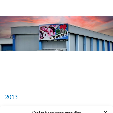
2013
Überregionalen SB-Geschäft
Cookie Einwilligung verwalten