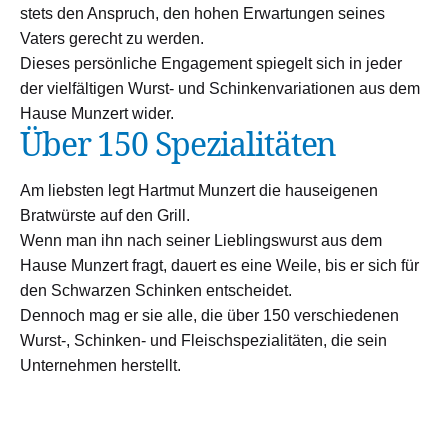
stets den Anspruch, den hohen Erwartungen seines
Vaters gerecht zu werden.
Dieses persönliche Engagement spiegelt sich in jeder
der vielfältigen Wurst- und Schinkenvariationen aus dem
Hause Munzert wider.
Über 150 Spezialitäten
Am liebsten legt Hartmut Munzert die hauseigenen
Bratwürste auf den Grill.
Wenn man ihn nach seiner Lieblingswurst aus dem
Hause Munzert fragt, dauert es eine Weile, bis er sich für
den Schwarzen Schinken entscheidet.
Dennoch mag er sie alle, die über 150 verschiedenen
Wurst-, Schinken- und Fleischspezialitäten, die sein
Unternehmen herstellt.