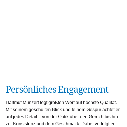
Persönliches Engagement
Hartmut Munzert legt größten Wert auf höchste Qualität.
Mit seinem geschulten Blick und feinem Gespür achtet er
auf jedes Detail – von der Optik über den Geruch bis hin
zur Konsistenz und dem Geschmack. Dabei verfolgt er