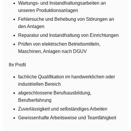
Wartungs- und Instandhaltungsarbeiten an
unseren Produktionsanlagen
Fehlersuche und Behebung von Störungen an
den Anlagen
Reparatur und Instandhaltung von Einrichtungen
Prüfen von elektrischen Betriebsmitteln,
Maschinen, Anlagen nach DGUV
Ihr Profil
fachliche Qualifikation im handwerklichen oder
industriellen Bereich
abgeschlossene Berufsausbildung,
Berufserfahrung
Zuverlässigkeit und selbständiges Arbeiten
Gewissenhafte Arbeitsweise und Teamfähigkeit