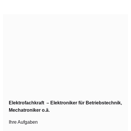
Elektrofachkraft – Elektroniker für Betriebstechnik,
Mechatroniker o.ä.
Ihre Aufgaben