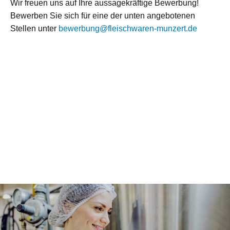
Wir freuen uns auf Ihre aussagekräftige Bewerbung!
Bewerben Sie sich für eine der unten angebotenen
Stellen unter
bewerbung@fleischwaren-munzert.de