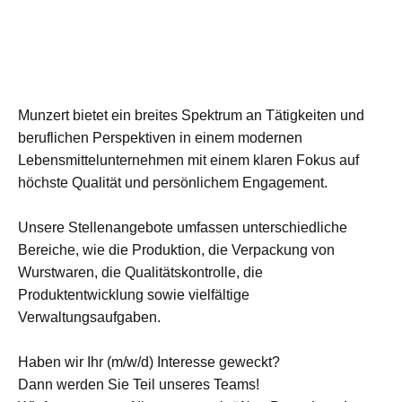
Munzert bietet ein breites Spektrum an Tätigkeiten und
beruflichen Perspektiven in einem modernen
Lebensmittelunternehmen mit einem klaren Fokus auf
höchste Qualität und persönlichem Engagement.
Unsere Stellenangebote umfassen unterschiedliche
Bereiche, wie die Produktion, die Verpackung von
Wurstwaren, die Qualitätskontrolle, die
Produktentwicklung sowie vielfältige
Verwaltungsaufgaben.
Haben wir Ihr (m/w/d) Interesse geweckt?
Dann werden Sie Teil unseres Teams!