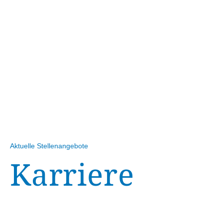
Aktuelle Stellenangebote
Karriere